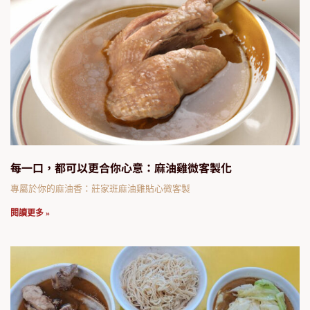
每一口，都可以更合你心意：麻油雞微客製化
專屬於你的麻油香：莊家班麻油雞貼心微客製
閱讀更多 »