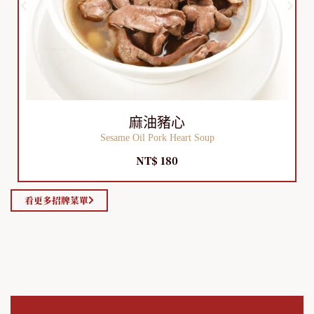
麻油豬心
Sesame Oil Pork Heart Soup
NT$ 180
看更多招牌菜單